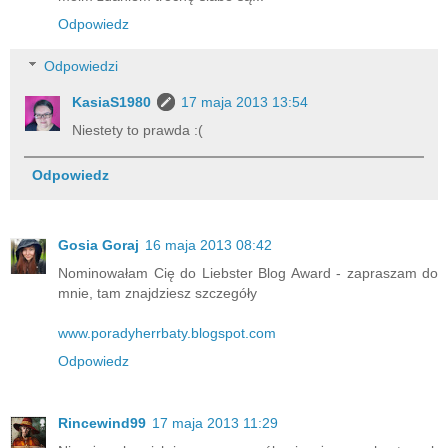
Odpowiedz
Odpowiedzi
KasiaS1980
17 maja 2013 13:54
Niestety to prawda :(
Odpowiedz
Gosia Goraj
16 maja 2013 08:42
Nominowałam Cię do Liebster Blog Award - zapraszam do
mnie, tam znajdziesz szczegóły
www.poradyherrbaty.blogspot.com
Odpowiedz
Rincewind99
17 maja 2013 11:29