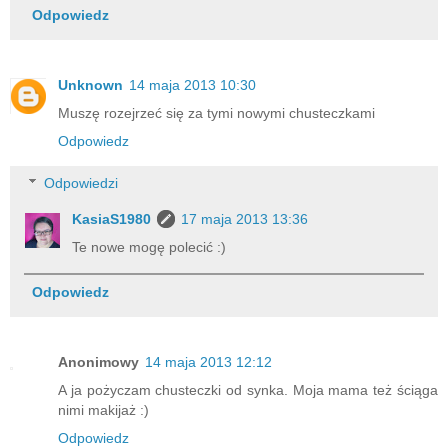
Odpowiedz
Unknown
14 maja 2013 10:30
Muszę rozejrzeć się za tymi nowymi chusteczkami
Odpowiedz
Odpowiedzi
KasiaS1980
17 maja 2013 13:36
Te nowe mogę polecić :)
Odpowiedz
Anonimowy
14 maja 2013 12:12
A ja pożyczam chusteczki od synka. Moja mama też ściąga
nimi makijaż :)
Odpowiedz